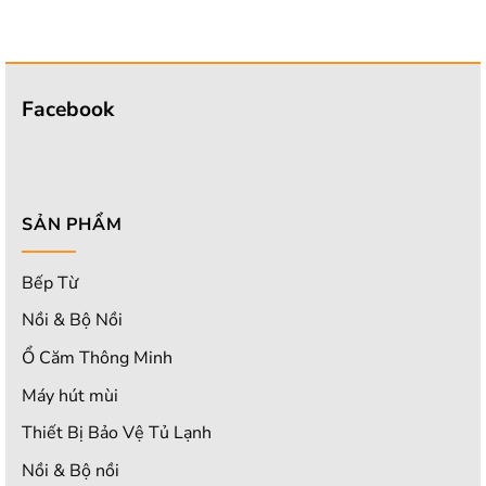
Facebook
SẢN PHẨM
Bếp Từ
Nồi & Bộ Nồi
Ổ Căm Thông Minh
Máy hút mùi
Thiết Bị Bảo Vệ Tủ Lạnh
Nồi & Bộ nồi