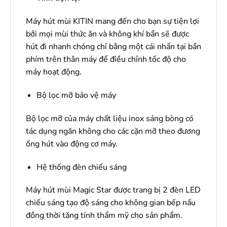
Máy hút mùi KITIN mang đến cho bạn sự tiện lợi
bởi mọi mùi thức ăn và không khí bẩn sẽ được
hút đi nhanh chóng chỉ bằng một cái nhấn tại bần
phím trên thân máy để điều chỉnh tốc độ cho
máy hoạt động.
Bộ lọc mỡ bảo vệ máy
Bộ lọc mỡ của máy chất liệu inox sáng bòng có
tác dụng ngăn không cho các cặn mỡ theo đương
ống hút vào động cơ máy.
Hệ thống đèn chiếu sáng
Máy hút mùi Magic Star được trang bị 2 đèn LED
chiếu sáng tạo độ sáng cho không gian bếp nấu
đồng thời tăng tính thẩm mỹ cho sản phẩm.