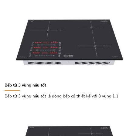
Bếp từ 3 vùng nấu tốt
Bếp từ 3 vùng nấu tốt là dòng bếp có thiết kế với 3 vùng [...]