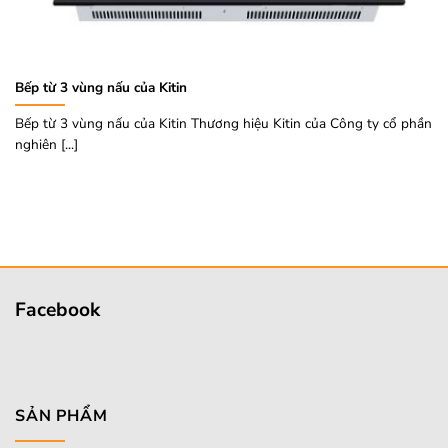
Bếp từ 3 vùng nấu của Kitin
Bếp từ 3 vùng nấu của Kitin Thương hiệu Kitin của Công ty cổ phần
nghiên [...]
Facebook
SẢN PHẨM