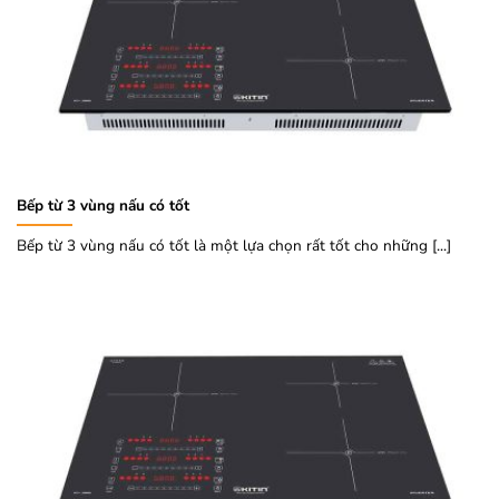
Bếp từ 3 vùng nấu có tốt
Bếp từ 3 vùng nấu có tốt là một lựa chọn rất tốt cho những [...]