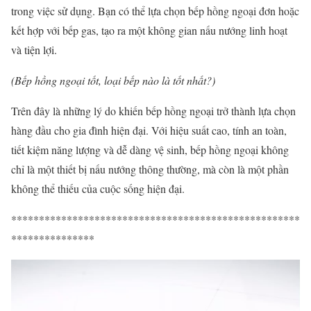
trong việc sử dụng. Bạn có thể lựa chọn bếp hồng ngoại đơn hoặc
kết hợp với bếp gas, tạo ra một không gian nấu nướng linh hoạt
và tiện lợi.
(Bếp hồng ngoại tốt, loại bếp nào là tốt nhất?)
Trên đây là những lý do khiến bếp hồng ngoại trở thành lựa chọn
hàng đầu cho gia đình hiện đại. Với hiệu suất cao, tính an toàn,
tiết kiệm năng lượng và dễ dàng vệ sinh, bếp hồng ngoại không
chỉ là một thiết bị nấu nướng thông thường, mà còn là một phần
không thể thiếu của cuộc sống hiện đại.
****************************************************
***************