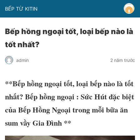
BẾP TỪ KITIN
Bếp hồng ngoại tốt, loại bếp nào là
tốt nhất?
admin
2 năm trước
**Bếp hồng ngoại tốt, loại bếp nào là tốt
nhất? Bếp hồng ngoại : Sức Hút đặc biệt
của Bếp Hồng Ngoại trong mỗi bữa ăn
sum vầy Gia Đình **