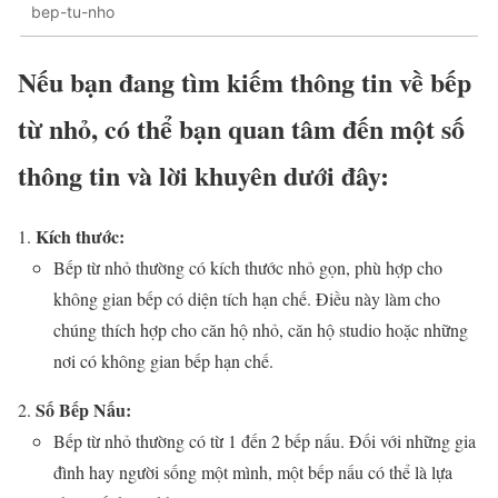
bep-tu-nho
Nếu bạn đang tìm kiếm thông tin về bếp
từ nhỏ, có thể bạn quan tâm đến một số
thông tin và lời khuyên dưới đây:
Kích thước:
Bếp từ nhỏ thường có kích thước nhỏ gọn, phù hợp cho
không gian bếp có diện tích hạn chế. Điều này làm cho
chúng thích hợp cho căn hộ nhỏ, căn hộ studio hoặc những
nơi có không gian bếp hạn chế.
Số Bếp Nấu:
Bếp từ nhỏ thường có từ 1 đến 2 bếp nấu. Đối với những gia
đình hay người sống một mình, một bếp nấu có thể là lựa