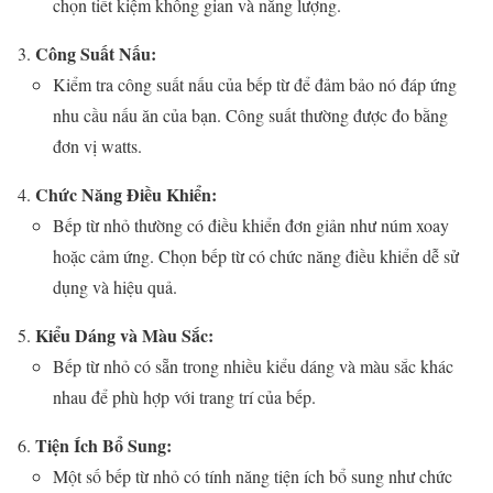
chọn tiết kiệm không gian và năng lượng.
Công Suất Nấu:
Kiểm tra công suất nấu của bếp từ để đảm bảo nó đáp ứng
nhu cầu nấu ăn của bạn. Công suất thường được đo bằng
đơn vị watts.
Chức Năng Điều Khiển:
Bếp từ nhỏ thường có điều khiển đơn giản như núm xoay
hoặc cảm ứng. Chọn bếp từ có chức năng điều khiển dễ sử
dụng và hiệu quả.
Kiểu Dáng và Màu Sắc:
Bếp từ nhỏ có sẵn trong nhiều kiểu dáng và màu sắc khác
nhau để phù hợp với trang trí của bếp.
Tiện Ích Bổ Sung:
Một số bếp từ nhỏ có tính năng tiện ích bổ sung như chức