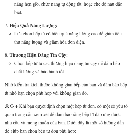
năng hẹn giờ, chức năng tự động tắt, hoặc chế độ nấu đặc
biệt.
Hiệu Quả Năng Lượng:
Lựa chọn bếp từ có hiệu quả năng lượng cao để giảm tiêu
thụ năng lượng và giảm hóa đơn điện.
Thương Hiệu Đáng Tin Cậy:
Chọn bếp từ từ các thương hiệu đáng tin cậy để đảm bảo
chất lượng và bảo hành tốt.
Nhớ kiểm tra kích thước không gian bếp của bạn và đảm bảo bếp
từ nhỏ bạn chọn phù hợp với không gian đó.
🌼🌻🌷Khi bạn quyết định chọn một bếp từ đơn, có một số yếu tố
quan trọng cần xem xét để đảm bảo rằng bếp từ đáp ứng được
nhu cầu và mong muốn của bạn. Dưới đây là một số hướng dẫn
để giúp bạn chọn bếp từ đơn phù hợp: