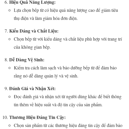
Hiệu Quả Năng Lượng:
Lựa chọn bếp từ có hiệu quả năng lượng cao để giảm tiêu
thụ điện và làm giảm hóa đơn điện.
Kiểu Dáng và Chất Liệu:
Chọn bếp từ với kiểu dáng và chất liệu phù hợp với trang trí
của không gian bếp.
Dễ Dàng Vệ Sinh:
Kiểm tra cách làm sạch và bảo dưỡng bếp từ để đảm bảo
rằng nó dễ dàng quản lý và vệ sinh.
Đánh Giá và Nhận Xét:
Đọc đánh giá và nhận xét từ người dùng khác để biết thông
tin thêm về hiệu suất và độ tin cậy của sản phẩm.
Thương Hiệu Đáng Tin Cậy:
Chọn sản phẩm từ các thương hiệu đáng tin cậy để đảm bảo