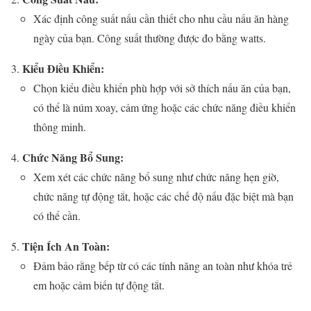
Xác định công suất nấu cần thiết cho nhu cầu nấu ăn hàng
ngày của bạn. Công suất thường được đo bằng watts.
Kiểu Điều Khiển:
Chọn kiểu điều khiển phù hợp với sở thích nấu ăn của bạn,
có thể là núm xoay, cảm ứng hoặc các chức năng điều khiển
thông minh.
Chức Năng Bổ Sung:
Xem xét các chức năng bổ sung như chức năng hẹn giờ,
chức năng tự động tắt, hoặc các chế độ nấu đặc biệt mà bạn
có thể cần.
Tiện Ích An Toàn:
Đảm bảo rằng bếp từ có các tính năng an toàn như khóa trẻ
em hoặc cảm biến tự động tắt.