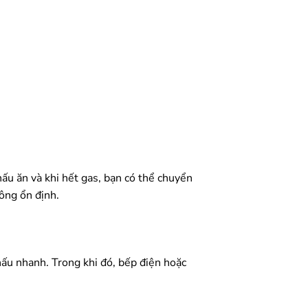
ấu ăn và khi hết gas, bạn có thể chuyển
ông ổn định.
ấu nhanh. Trong khi đó, bếp điện hoặc