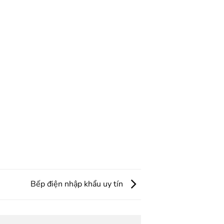
Bếp điện nhập khẩu uy tín