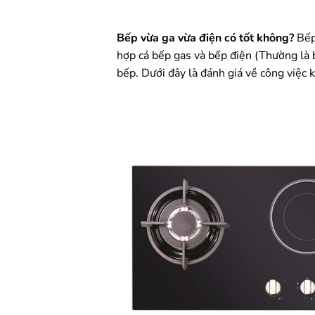
Bếp vừa ga vừa điện có tốt không?
Bếp 
hợp cả bếp gas và bếp điện (Thường là 
bếp. Dưới đây là đánh giá về công việc 