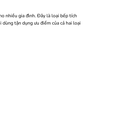
ho nhiều gia đình. Đây là loại bếp tích
i dùng tận dụng ưu điểm của cả hai loại