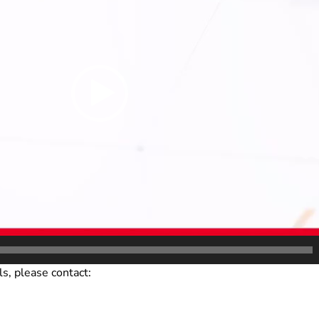
ls, please contact: