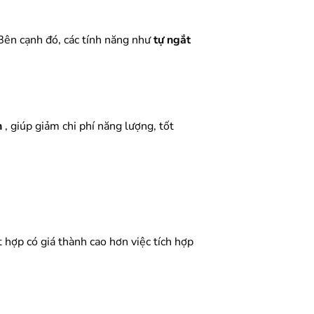
Bên cạnh đó, các tính năng như
tự ngắt
n
, giúp giảm chi phí năng lượng, tốt
 hợp có giá thành cao hơn việc tích hợp