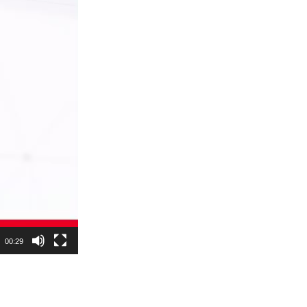
00:29