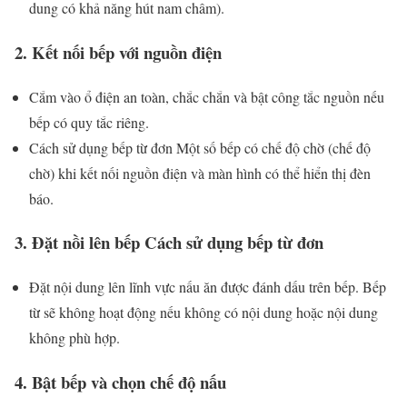
dung có khả năng hút nam châm).
2. Kết nối bếp với nguồn điện
Cắm vào ổ điện an toàn, chắc chắn và bật công tắc nguồn nếu
bếp có quy tắc riêng.
Cách sử dụng bếp từ đơn Một số bếp có chế độ chờ (chế độ
chờ) khi kết nối nguồn điện và màn hình có thể hiển thị đèn
báo.
3. Đặt nồi lên bếp Cách sử dụng bếp từ đơn
Đặt nội dung lên lĩnh vực nấu ăn được đánh dấu trên bếp. Bếp
từ sẽ không hoạt động nếu không có nội dung hoặc nội dung
không phù hợp.
4. Bật bếp và chọn chế độ nấu