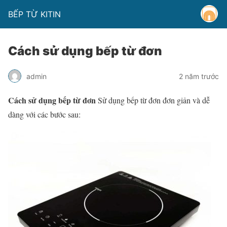
BẾP TỪ KITIN
Cách sử dụng bếp từ đơn
admin
2 năm trước
Cách sử dụng bếp từ đơn
Sử dụng bếp từ đơn đơn giản và dễ
dàng với các bước sau: