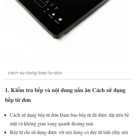
cach-su-dung-bep-tu-don
1. Kiểm tra bếp và nội dung nấu ăn Cách sử dụng
bếp từ đơn
Cách sử dụng bếp từ đơn Đảm bảo bếp từ đã được đặt trên bề
mặt và không gian xung quanh thoáng mát.
Bếp từ chỉ sử dụng được với nội dung có đáy từ tính (đáy nội