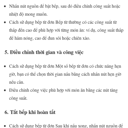
Nhấn nút nguồn để bật bếp, sau đó điều chỉnh công suất hoặc
nhiệt độ mong muốn.
Cách sử dụng bếp từ đơn Bếp từ thường có các công suất từ ​​
thấp đến cao để phù hợp với từng món ăn: ví dụ, công suất thấp
để hâm nóng, cao để đun sôi hoặc chiên xào.
5. Điều chỉnh thời gian và công việc
Cách sử dụng bếp từ đơn Một số bếp từ đơn có chức năng hẹn
giờ, bạn có thể chọn thời gian nấu bằng cách nhấn nút hẹn giờ
nếu cần.
Điều chỉnh công việc phù hợp với món ăn bằng các nút tăng
công suất.
6. Tắt bếp khi hoàn tất
Cách sử dụng bếp từ đơn Sau khi nấu xong, nhấn nút nguồn để