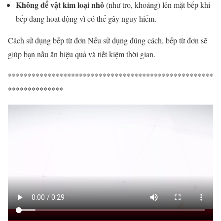
Không để vật kim loại nhỏ
(như tro, khoáng) lên mặt bếp khi
bếp đang hoạt động vì có thể gây nguy hiểm.
Cách sử dụng bếp từ đơn Nếu sử dụng đúng cách, bếp từ đơn sẽ
giúp bạn nấu ăn hiệu quả và tiết kiệm thời gian.
****************************************************
**************