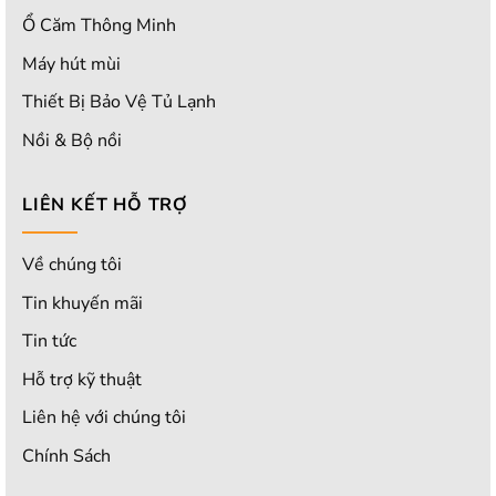
Ổ Căm Thông Minh
Máy hút mùi
Thiết Bị Bảo Vệ Tủ Lạnh
Nồi & Bộ nồi
LIÊN KẾT HỖ TRỢ
Về chúng tôi
Tin khuyến mãi
Tin tức
Hỗ trợ kỹ thuật
Liên hệ với chúng tôi
Chính Sách