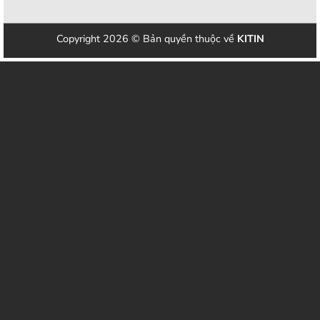
Copyright 2026 © Bản quyền thuộc về
KITIN