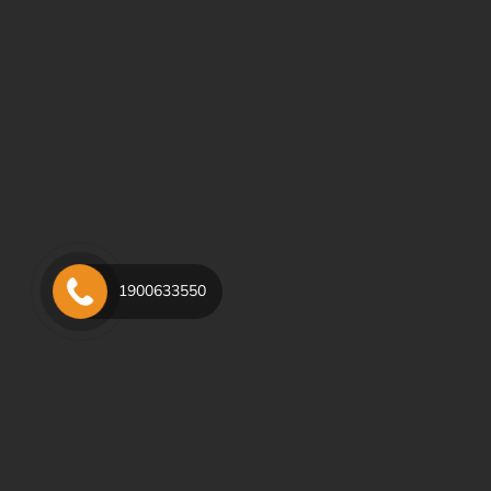
1900633550