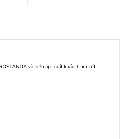
 EUROSTANDA và biến áp xuất khẩu. Cam kết