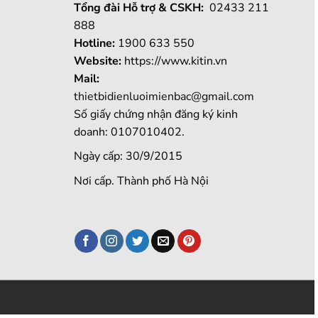
Tổng đài Hỗ trợ & CSKH:
02433 211
888
Hotline:
1900 633 550
Website:
https://www.kitin.vn
Mail:
thietbidienluoimienbac@gmail.com
Số giấy chứng nhận đăng ký kinh
doanh: 0107010402.
Ngày cấp: 30/9/2015
Nơi cấp. Thành phố Hà Nội