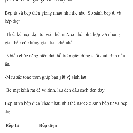
Bếp từ và bếp điện giống nhau như thế nào: So sánh bếp từ và
bếp điện
-Thiết kế hiện đại, tối giản hết mức có thể, phù hợp với những
gian bếp có không gian hạn chế nhất.
-Nhiều chức năng hiện đại, hỗ trợ người dùng suốt quá trình nấu
ăn.
-Màu sắc tone trầm giúp bạn giữ vệ sinh lâu.
-Bề mặt kính rất dễ vệ sinh, lau đến đâu sạch đến đấy.
Bếp từ và bếp điện khác nhau như thế nào: So sánh bếp từ và bếp
điện
Bếp từ
Bếp điện