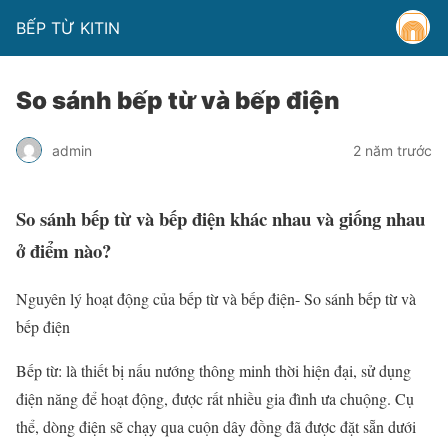
BẾP TỪ KITIN
So sánh bếp từ và bếp điện
admin
2 năm trước
So sánh bếp từ và bếp điện khác nhau và giống nhau
ở điểm nào?
Nguyên lý hoạt động của bếp từ và bếp điện- So sánh bếp từ và
bếp điện
Bếp từ: là thiết bị nấu nướng thông minh thời hiện đại, sử dụng
điện năng để hoạt động, được rất nhiều gia đình ưa chuộng. Cụ
thể, dòng điện sẽ chạy qua cuộn dây đồng đã được đặt sẵn dưới