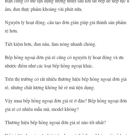
Bạn cũng có thể tận dụng lượng nhiệt sau khi tắt bếp để tiếp tục ủ
ấm, đun thực phẩm khoảng vài phút nữa.
Nguyên lý hoạt động, cấu tạo đơn giản giúp giá thành sản phẩm
rẻ hơn.
Tiết kiệm hơn, đun nấu, làm nóng nhanh chóng.
Bếp hồng ngoại đơn giá rẻ cũng có nguyên lý hoạt động và ưu
nhược điểm như các loại bếp hồng ngoại khác.
Trên thị trường có rất nhiều thương hiệu bếp hồng ngoại đơn giá
rẻ, nhưng chất lượng không hề rẻ mà tiện dụng.
Vậy mua bếp hồng ngoại đơn giá rẻ ở đâu? Bếp hồng ngoại đơn
giá rẻ có nhiều mẫu mã, model không?
Thương hiệu bếp hồng ngoại đơn giá rẻ nào tốt nhất?