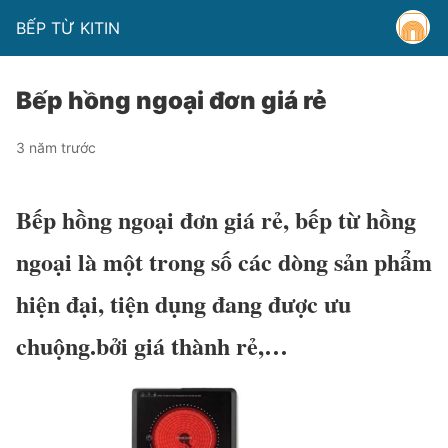
BẾP TỪ KITIN
Bếp hồng ngoại đơn giá rẻ
3 năm trước
Bếp hồng ngoại đơn giá rẻ, bếp từ hồng
ngoại là một trong số các dòng sản phẩm
hiện đại, tiện dụng đang được ưu
chuộng.bởi giá thành rẻ,…