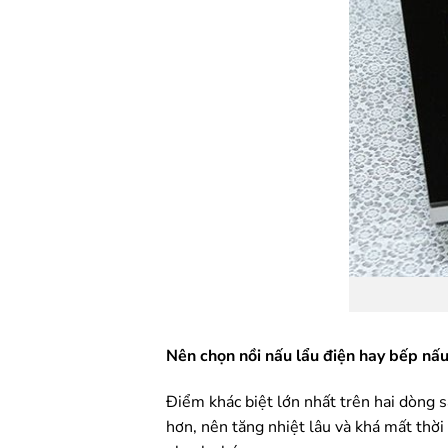
Nên chọn nồi nấu lẩu điện hay bếp nấu
Điểm khác biệt lớn nhất trên hai dòng s
hơn, nên tăng nhiệt lâu và khá mất thời 