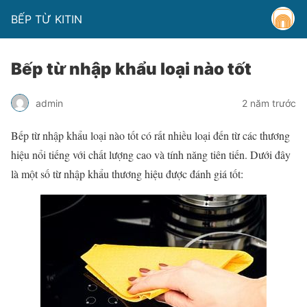
BẾP TỪ KITIN
Bếp từ nhập khẩu loại nào tốt
admin
2 năm trước
Bếp từ nhập khẩu loại nào tốt có rất nhiều loại đến từ các thương
hiệu nổi tiếng với chất lượng cao và tính năng tiên tiến. Dưới đây
là một số từ nhập khẩu thương hiệu được đánh giá tốt: